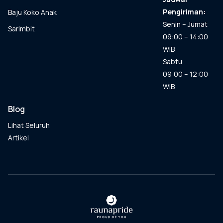
Pengiriman:
Baju Koko Anak
Senin – Jumat
Sarimbit
09:00 – 14:00
WIB
Sabtu
09:00 – 12:00
WIB
Blog
Lihat Seluruh
Artikel