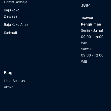
Gamis Remaja
3894
Baju Koko
Dewasa
Jadwal
Pengiriman:
Baju Koko Anak
Senin – Jumat
Sarimbit
09:00 – 14:00
WIB
Sabtu
09:00 – 12:00
WIB
Blog
Lihat Seluruh
Artikel