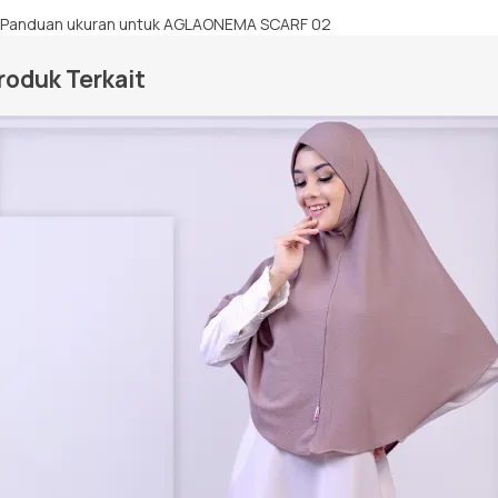
roduk Terkait