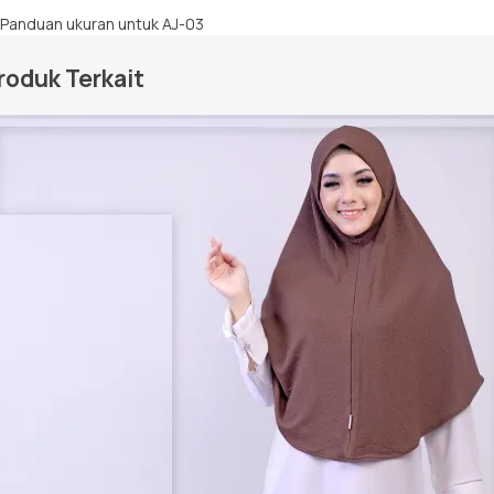
roduk Terkait