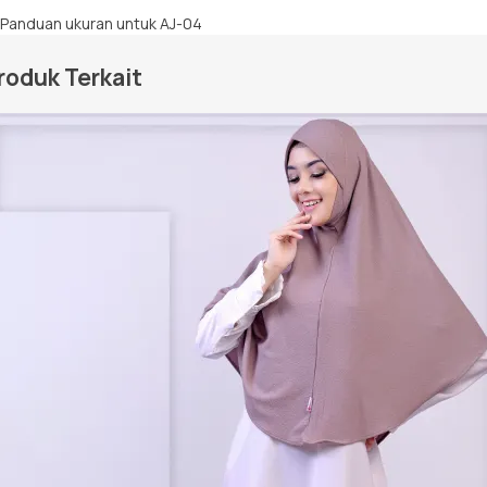
roduk Terkait