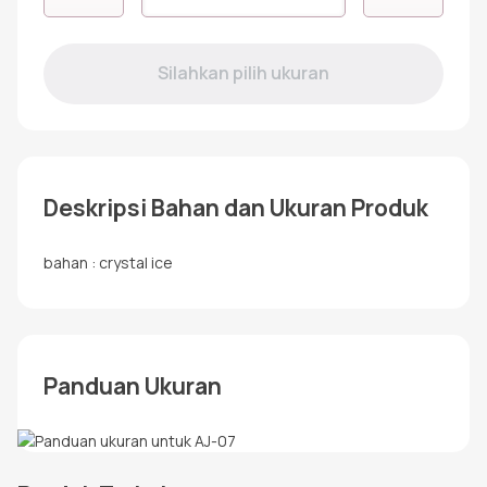
AJ-
07
Deskripsi Bahan dan Ukuran Produk
bahan : crystal ice
Panduan Ukuran