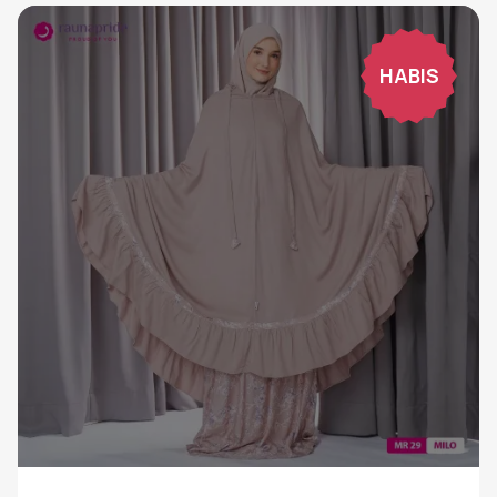
HABIS