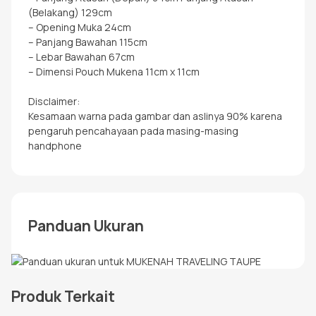
(Belakang) 129cm
– Opening Muka 24cm
– Panjang Bawahan 115cm
– Lebar Bawahan 67cm
– Dimensi Pouch Mukena 11cm x 11cm
Disclaimer:
Kesamaan warna pada gambar dan aslinya 90% karena
pengaruh pencahayaan pada masing-masing
handphone
Panduan Ukuran
Produk Terkait