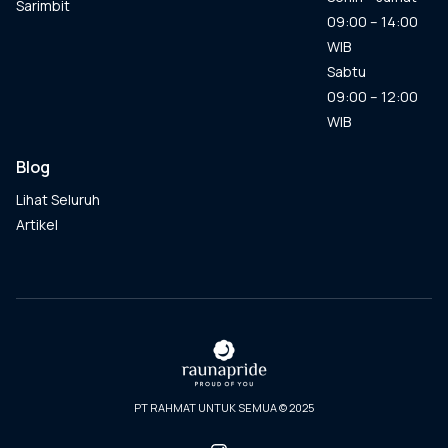
Sarimbit
09:00 – 14:00
WIB
Sabtu
09:00 – 12:00
WIB
Blog
Lihat Seluruh
Artikel
PT RAHMAT UNTUK SEMUA © 2025