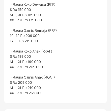
• Rauna Koko Dewasa (RKF)
S Rp 159.000
M, L, XL Rp 169.000
XXL, 3XL Rp 179.000
• Rauna Gamis Remaja (RRF)
10 -12 Rp 209.000
14-18 Rp 219.000
• Rauna Koko Anak (RKAF)
S Rp 189.000
M, L, XL Rp 199.000
XXL, 3XL Rp 209.000
• Rauna Gamis Anak (RGAF)
S Rp 209.000
M, L, XL Rp 219.000
XXL, 3XL Rp 239.000