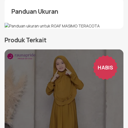
Panduan Ukuran
Produk Terkait
HABIS