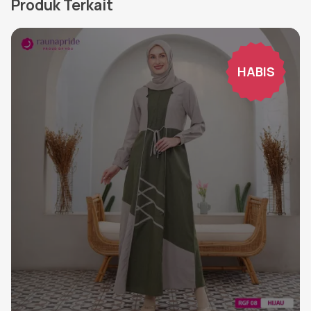
Produk Terkait
HABIS