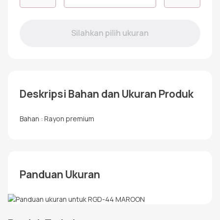
RGD-
44
MAROON
Deskripsi Bahan dan Ukuran Produk
Bahan : Rayon premium
Panduan Ukuran