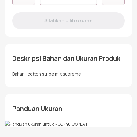
RGD-
48
COKLAT
Deskripsi Bahan dan Ukuran Produk
Bahan : cotton stripe mix supreme
Panduan Ukuran