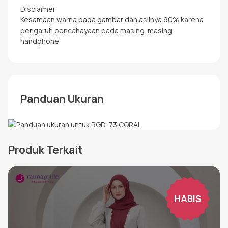
Disclaimer:
Kesamaan warna pada gambar dan aslinya 90% karena
pengaruh pencahayaan pada masing-masing
handphone
Panduan Ukuran
Produk Terkait
HABIS