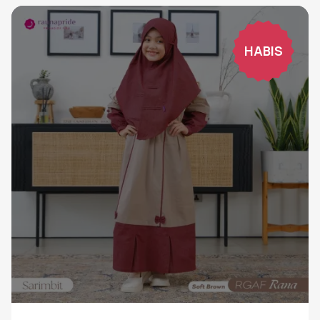
HABIS