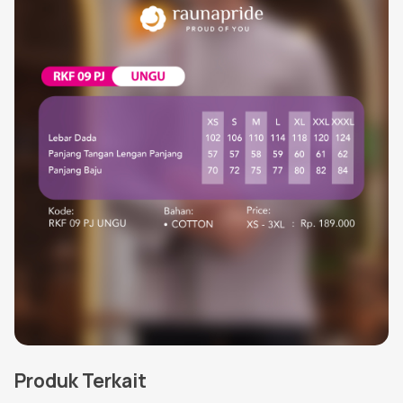
Produk Terkait