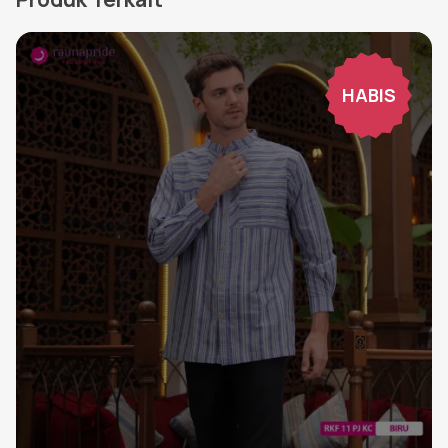
HABIS