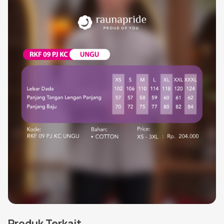
Produk Terkait