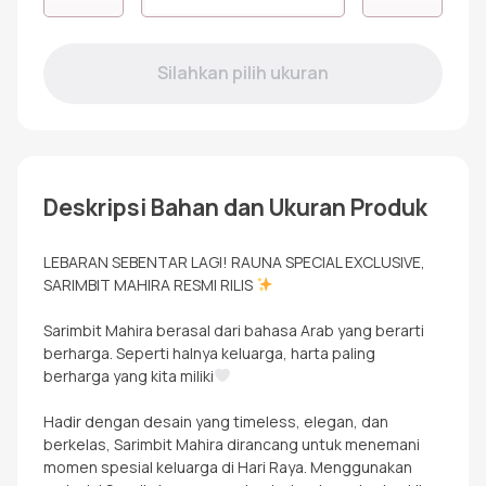
RKF
MAHIRA
DENIM
Deskripsi Bahan dan Ukuran Produk
LEBARAN SEBENTAR LAGI! RAUNA SPECIAL EXCLUSIVE,
SARIMBIT MAHIRA RESMI RILIS
Sarimbit Mahira berasal dari bahasa Arab yang berarti
berharga. Seperti halnya keluarga, harta paling
berharga yang kita miliki
Hadir dengan desain yang timeless, elegan, dan
berkelas, Sarimbit Mahira dirancang untuk menemani
momen spesial keluarga di Hari Raya. Menggunakan