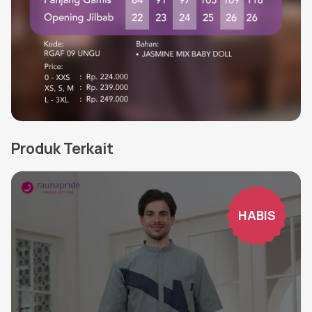
Produk Terkait
HABIS