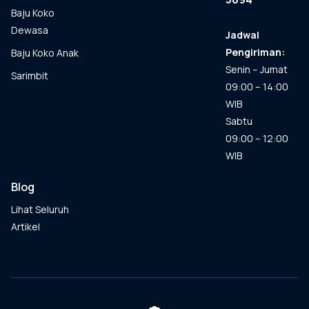
Baju Koko
Dewasa
Jadwal
Pengiriman:
Baju Koko Anak
Senin – Jumat
Sarimbit
09:00 – 14:00
WIB
Sabtu
09:00 – 12:00
WIB
Blog
Lihat Seluruh
Artikel