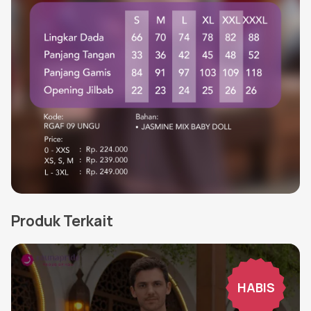
Produk Terkait
HABIS