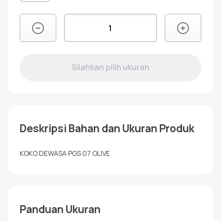
Kuantitas
RKK
PGS
07
OLIVE
Deskripsi Bahan dan Ukuran Produk
KOKO DEWASA PGS 07 OLIVE
Panduan Ukuran