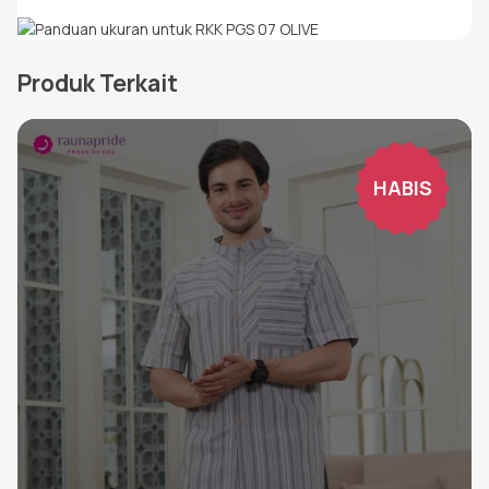
Produk Terkait
HABIS