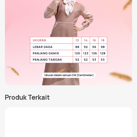
Produk Terkait