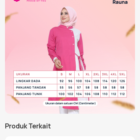
Produk Terkait