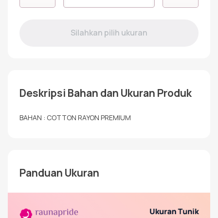
RTC-
24
NAVY
Deskripsi Bahan dan Ukuran Produk
BAHAN : COTTON RAYON PREMIUM
Panduan Ukuran