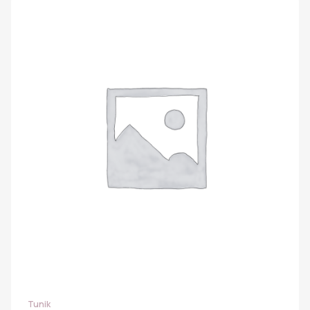
Tunik