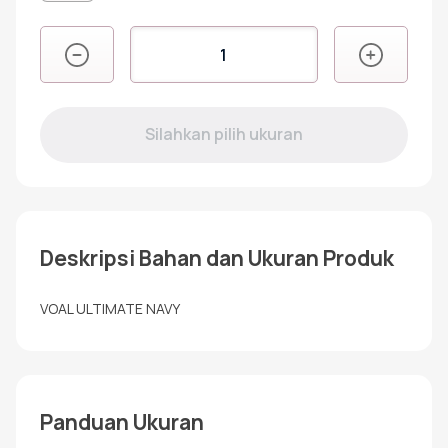
Kuantitas
VOAL
ULTIMATE
NAVY
Deskripsi Bahan dan Ukuran Produk
VOAL ULTIMATE NAVY
Panduan Ukuran