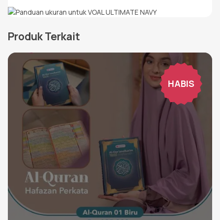
Produk Terkait
HABIS