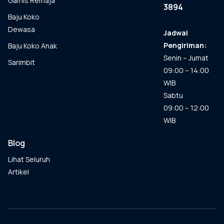
Gamis Remaja
3894
Baju Koko
Dewasa
Jadwal
Pengiriman:
Baju Koko Anak
Senin – Jumat
Sarimbit
09:00 – 14:00
WIB
Sabtu
09:00 – 12:00
WIB
Blog
Lihat Seluruh
Artikel