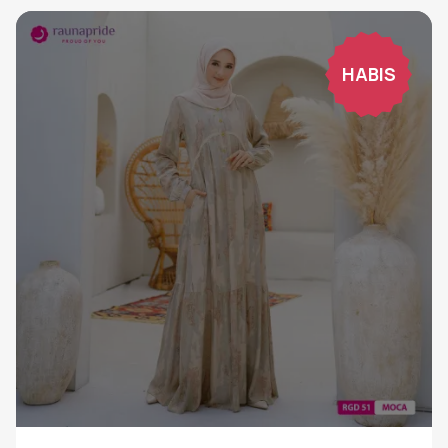
HABIS