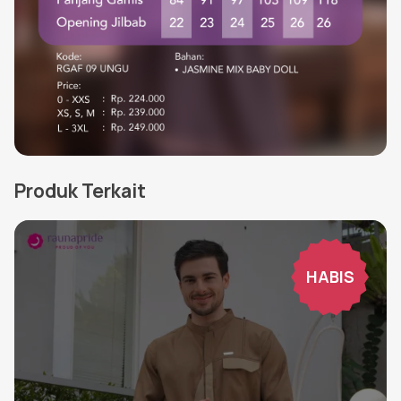
Produk Terkait
HABIS