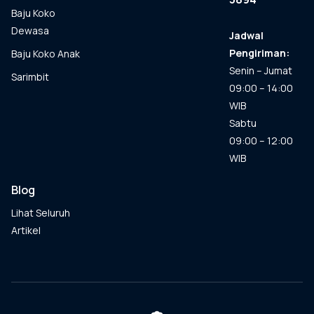
Baju Koko
Dewasa
Jadwal
Pengiriman:
Baju Koko Anak
Senin – Jumat
Sarimbit
09:00 – 14:00
WIB
Sabtu
09:00 – 12:00
WIB
Blog
Lihat Seluruh
Artikel