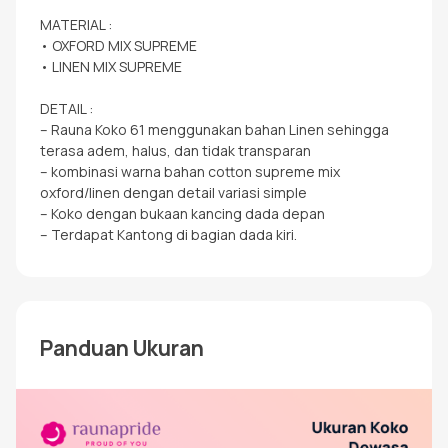
MATERIAL :
• OXFORD MIX SUPREME
• LINEN MIX SUPREME
DETAIL :
– Rauna Koko 61 menggunakan bahan Linen sehingga
terasa adem, halus, dan tidak transparan
– kombinasi warna bahan cotton supreme mix
oxford/linen dengan detail variasi simple
– Koko dengan bukaan kancing dada depan
– Terdapat Kantong di bagian dada kiri.
Panduan Ukuran