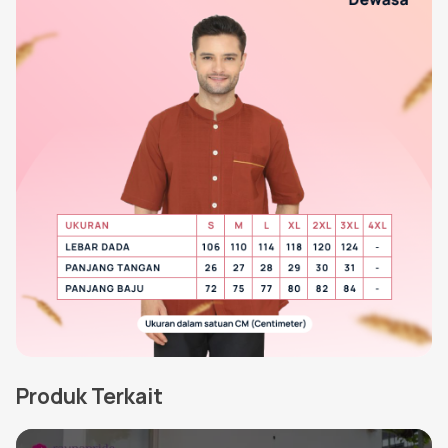
Produk Terkait