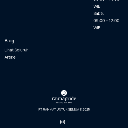
WIB
Sabtu
09:00 – 12:00
WIB
Blog
Lihat Seluruh
Artikel
PT RAHMAT UNTUK SEMUA © 2025