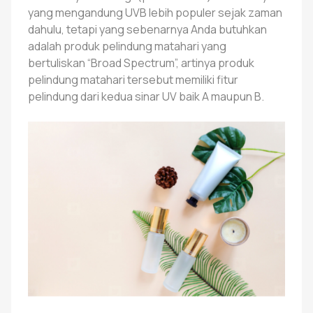
yang mengandung UVB lebih populer sejak zaman
dahulu, tetapi yang sebenarnya Anda butuhkan
adalah produk pelindung matahari yang
bertuliskan “Broad Spectrum”, artinya produk
pelindung matahari tersebut memiliki fitur
pelindung dari kedua sinar UV baik A maupun B.