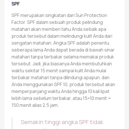
SPF
SPF merupakan singkatan dari Sun Protection
Factor. SPF dalam sebuah produk pelindung
matahari akan memberi tahu Anda sebaik apa
produk tersebut dalam melindungi kulit Anda dari
sengatan matahari. Angka SPF adalah penentu
seberapa lama Anda dapat berada di bawah sinar
matahari tanpa terbakar selama memakai produk
tersebut. Jadi, jika biasanya Anda membutuhkan
waktu sekitar 15 menit sampai kulit Anda mulai
terbakar matahari tanpa dilindungi apapun, dan
Anda menggunakan SPF 10, produk tersebut akan
memperpanjang waktu Anda hingga 10 kali lipat
lebih lama sebelum terbakar, atau 15×10 menit =
150 menit alias 2,5 jam.
Semakin tinggi angka SPF tidak