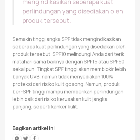
mengindikasikan seberapa kuat
perlindungan yang disediakan oleh
produk tersebut.
Semakin tinggi angka SPF tidak mengindikasikan
seberapa kuat perlindungan yang disediakan oleh
produk tersebut. SPF10 melindungi Anda dari terik
matahari sama baiknya dengan SPF15 atau SPF50
sekalipun. Tingkat SPF tinggi akan memblokir lebih
banyak UVB, namun tidak menyediakan 100%
proteksi dari risiko kulit gosong. Namun, produk
ber-SPF tinggi mampu memberikan perlindungan
lebih baik dari risiko kerusakan kulit jangka
panjang, seperti kanker kulit.
Bagikan artikel ini