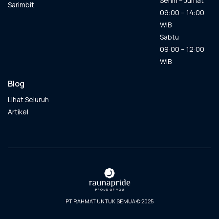
Senin – Jumat
Sarimbit
09:00 – 14:00
WIB
Sabtu
09:00 – 12:00
WIB
Blog
Lihat Seluruh
Artikel
PT RAHMAT UNTUK SEMUA © 2025