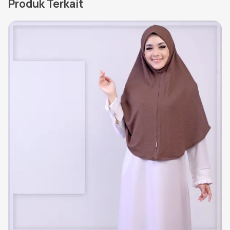
Produk Terkait