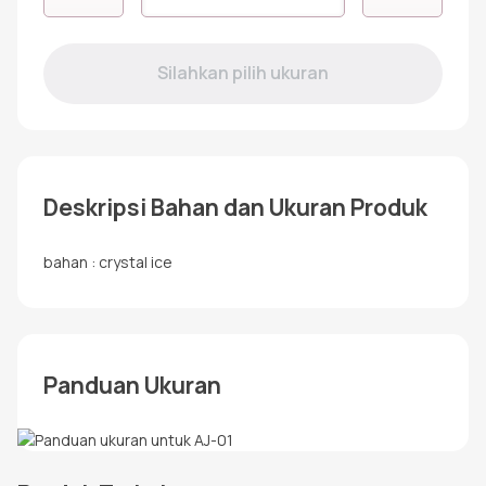
AJ-
01
Deskripsi Bahan dan Ukuran Produk
bahan : crystal ice
Panduan Ukuran